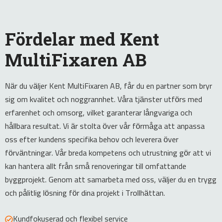
Fördelar med Kent
MultiFixaren AB
När du väljer Kent MultiFixaren AB, får du en partner som bryr
sig om kvalitet och noggrannhet. Våra tjänster utförs med
erfarenhet och omsorg, vilket garanterar långvariga och
hållbara resultat. Vi är stolta över vår förmåga att anpassa
oss efter kundens specifika behov och leverera över
förväntningar. Vår breda kompetens och utrustning gör att vi
kan hantera allt från små renoveringar till omfattande
byggprojekt. Genom att samarbeta med oss, väljer du en trygg
och pålitlig lösning för dina projekt i Trollhättan.
Kundfokuserad och flexibel service