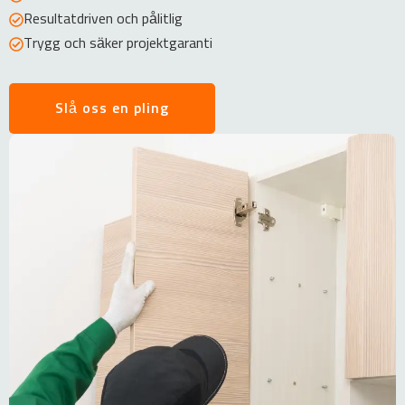
Resultatdriven och pålitlig
Trygg och säker projektgaranti
Slå oss en pling