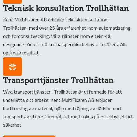
Teknisk konsultation Trollhättan
Kent MultiFixaren AB erbjuder teknisk konsultation i
Trollhättan, med över 25 års erfarenhet inom automatisering
och fordonsutveckling. Våra tjänster inom elteknik är
designade för att möta dina specifika behov och säkerställa
optimala resultat.
Transporttjänster Trollhättan
Våra transporttjänster i Trollhättan är utformade för att
underlätta ditt arbete. Kent MultiFixaren AB erbjuder
bortforsling av material, hjälp med röjning av dödsbon och
transport av större föremål, allt med fokus på effektivitet och
säkerhet.