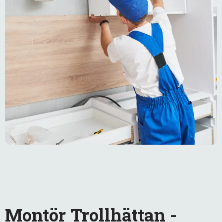
Montör Trollhättan -