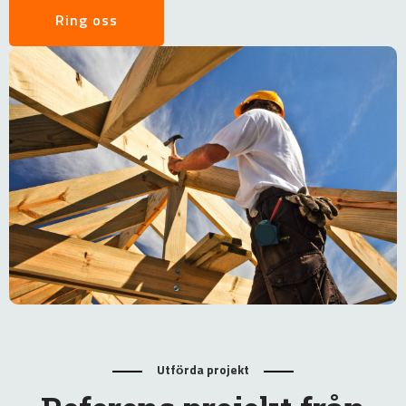
Ring oss
Utförda projekt