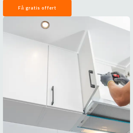
Få gratis offert