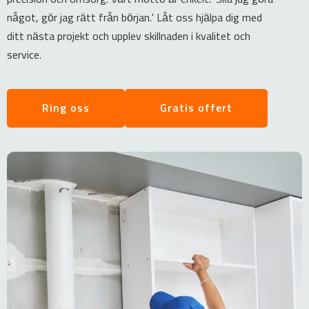
något, gör jag rätt från början.' Låt oss hjälpa dig med
ditt nästa projekt och upplev skillnaden i kvalitet och
service.
Ring oss
Gratis offert