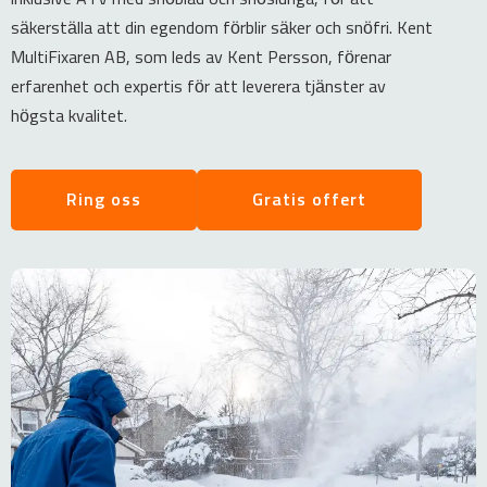
säkerställa att din egendom förblir säker och snöfri. Kent
MultiFixaren AB, som leds av Kent Persson, förenar
erfarenhet och expertis för att leverera tjänster av
högsta kvalitet.
Ring oss
Gratis offert