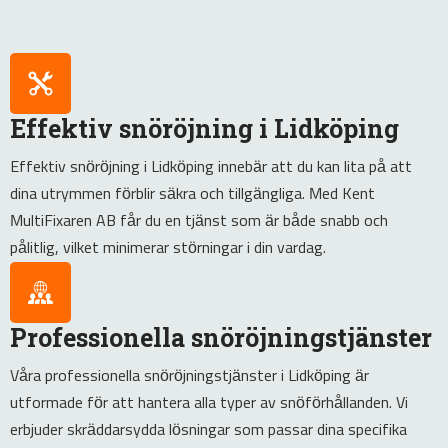
Effektiv snöröjning i Lidköping
Effektiv snöröjning i Lidköping innebär att du kan lita på att
dina utrymmen förblir säkra och tillgängliga. Med Kent
MultiFixaren AB får du en tjänst som är både snabb och
pålitlig, vilket minimerar störningar i din vardag.
Professionella snöröjningstjänster
Våra professionella snöröjningstjänster i Lidköping är
utformade för att hantera alla typer av snöförhållanden. Vi
erbjuder skräddarsydda lösningar som passar dina specifika