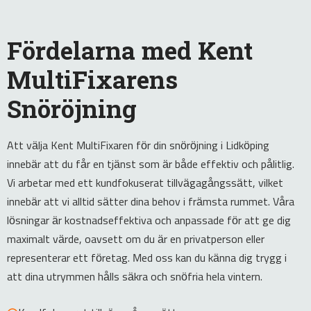
Fördelarna med Kent
MultiFixarens
Snöröjning
Att välja Kent MultiFixaren för din snöröjning i Lidköping
innebär att du får en tjänst som är både effektiv och pålitlig.
Vi arbetar med ett kundfokuserat tillvägagångssätt, vilket
innebär att vi alltid sätter dina behov i främsta rummet. Våra
lösningar är kostnadseffektiva och anpassade för att ge dig
maximalt värde, oavsett om du är en privatperson eller
representerar ett företag. Med oss kan du känna dig trygg i
att dina utrymmen hålls säkra och snöfria hela vintern.