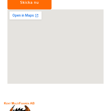
Skicka nu