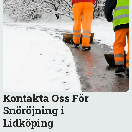
Kontakta Oss För
Snöröjning i
Lidköping