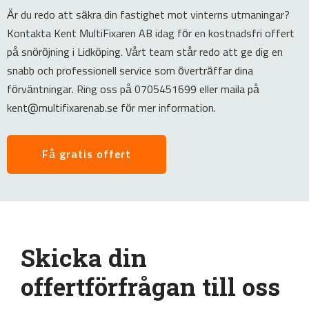
Är du redo att säkra din fastighet mot vinterns utmaningar?
Kontakta Kent MultiFixaren AB idag för en kostnadsfri offert
på snöröjning i Lidköping. Vårt team står redo att ge dig en
snabb och professionell service som överträffar dina
förväntningar. Ring oss på 0705451699 eller maila på
kent@multifixarenab.se för mer information.
Få gratis offert
Skicka din
offertförfrågan till oss