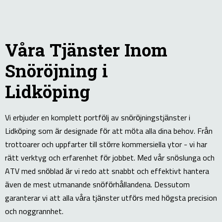
Våra Tjänster Inom
Snöröjning i
Lidköping
Vi erbjuder en komplett portfölj av snöröjningstjänster i
Lidköping som är designade för att möta alla dina behov. Från
trottoarer och uppfarter till större kommersiella ytor - vi har
rätt verktyg och erfarenhet för jobbet. Med vår snöslunga och
ATV med snöblad är vi redo att snabbt och effektivt hantera
även de mest utmanande snöförhållandena. Dessutom
garanterar vi att alla våra tjänster utförs med högsta precision
och noggrannhet.