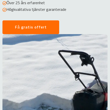
Över 25 års erfarenhet
Högkvalitativa tjänster garanterade
Få gratis offert