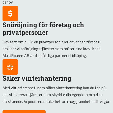
behov.
Snöröjning för företag och
privatpersoner
Oavsett om du är en privatperson eller driver ett företag,
erbjuder vi snöröjningstjänster som möter dina krav. Kent
MultiFixaren AB är din pålitliga partner i Lidköping.
Säker vinterhantering
Med vår erfarenhet inom säker vinterhantering kan du lita på
att vi levererar tjänster som skyddar din egendom och dina
närstående. Vi prioriterar säkerhet och noggrannhet i allt vi gör.