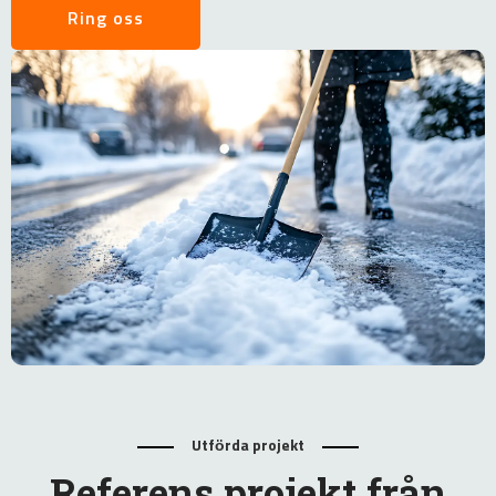
Ring oss
Utförda projekt
Referens projekt från