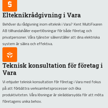
Elteknikrådgivning i Vara
Behöver du rådgivning inom elteknik i Vara? Kent MultiFixaren
AB tillhandahåller expertlösningar för både företag och
privatpersoner. Våra tjänster säkerställer att dina elektriska
system är säkra och effektiva.
Teknisk konsultation för företag i
Vara
Vi erbjuder teknisk konsultation för företag i Vara med fokus
på att förbättra verksamhetsprocesser och öka
produktiviteten. Våra lösningar är skräddarsydda för att möta
företagens unika behov.