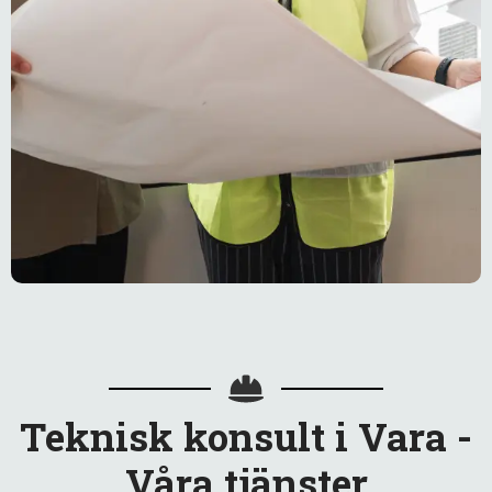
Teknisk konsult i Vara -
Våra tjänster