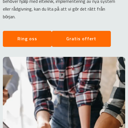
behöver hjälp med elteknik, implementering av nya system
eller rådgivning, kan du lita på att vi gör det rätt från
början.
Ring oss
Gratis offert