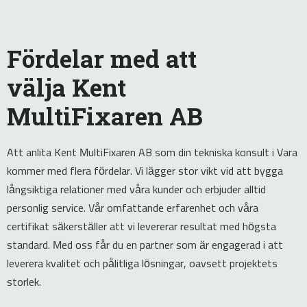
Fördelar med att
välja Kent
MultiFixaren AB
Att anlita Kent MultiFixaren AB som din tekniska konsult i Vara
kommer med flera fördelar. Vi lägger stor vikt vid att bygga
långsiktiga relationer med våra kunder och erbjuder alltid
personlig service. Vår omfattande erfarenhet och våra
certifikat säkerställer att vi levererar resultat med högsta
standard. Med oss får du en partner som är engagerad i att
leverera kvalitet och pålitliga lösningar, oavsett projektets
storlek.