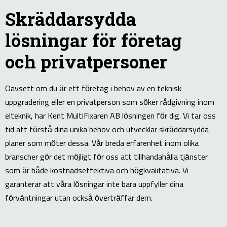
Skräddarsydda
lösningar för företag
och privatpersoner
Oavsett om du är ett företag i behov av en teknisk
uppgradering eller en privatperson som söker rådgivning inom
elteknik, har Kent MultiFixaren AB lösningen för dig. Vi tar oss
tid att förstå dina unika behov och utvecklar skräddarsydda
planer som möter dessa. Vår breda erfarenhet inom olika
branscher gör det möjligt för oss att tillhandahålla tjänster
som är både kostnadseffektiva och högkvalitativa. Vi
garanterar att våra lösningar inte bara uppfyller dina
förväntningar utan också överträffar dem.