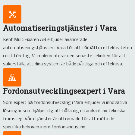
Automatiseringstjänster i Vara
Kent MultiFixaren AB erbjuder avancerade
automatiseringstjänster i Vara för att förbättra effektiviteten
i ditt företag. Vi implementerar den senaste tekniken för att
säkerställa att dina system är både pålitliga och effektiva.
Fordonsutvecklingsexpert i Vara
Som expert på fordonsutveckling i Vara erbjuder vi innovativa
lösningar som hjälper dig att hålla dig i framkant av tekniska
framsteg. Våra tjänster är utformade för att möta de
specifika behoven inom fordonsindustrin.