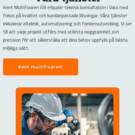
Kent MultiFixaren AB erbjuder teknisk konsultation i Vara med
fokus på kvalitet och kundanpassade lösningar. Våra tjänster
inkluderar elteknik, automatisering och fordonsutveckling. Vi ser
till att varje projekt utförs med största noggrannhet och
precision för att säkerställa att dina behov uppfylls på bästa
möjliga sätt.
Kent multifixaren!