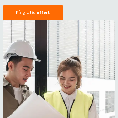
Få gratis offert