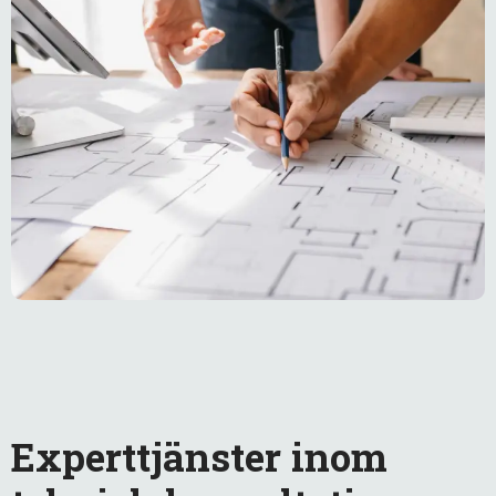
Experttjänster inom