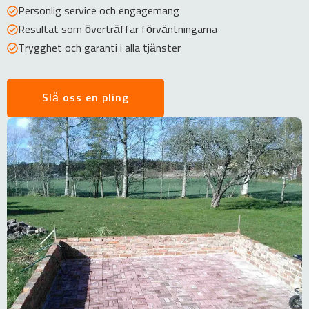
Personlig service och engagemang
Resultat som överträffar förväntningarna
Trygghet och garanti i alla tjänster
Slå oss en pling