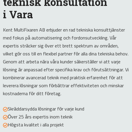
teknisk konsultation
i Vara
Kent MultiFixaren AB erbjuder en rad tekniska konsulttjänster
med fokus på automatisering och fordonsutveckling. Vår
expertis sträcker sig över ett brett spektrum av områden,
vilket gör oss till en flexibel partner för alla dina tekniska behov.
Genom att arbeta nära våra kunder säkerställer vi att varje
lösning är anpassad efter specifika krav och förutsättningar. Vi
kombinerar avancerad teknik med praktisk erfarenhet för att
leverera lösningar som förbättrar effektiviteten och minskar
kostnaderna för ditt företag.
Skräddarsydda lösningar för varje kund
Över 25 års expertis inom teknik
Högsta kvalitet i alla projekt