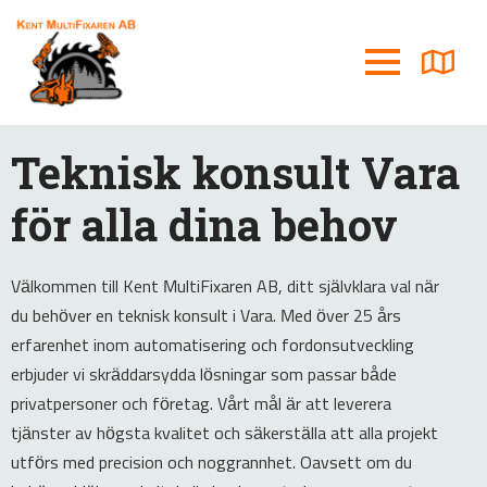
Teknisk konsult Vara
för alla dina behov
Välkommen till Kent MultiFixaren AB, ditt självklara val när
du behöver en teknisk konsult i Vara. Med över 25 års
erfarenhet inom automatisering och fordonsutveckling
erbjuder vi skräddarsydda lösningar som passar både
privatpersoner och företag. Vårt mål är att leverera
tjänster av högsta kvalitet och säkerställa att alla projekt
utförs med precision och noggrannhet. Oavsett om du