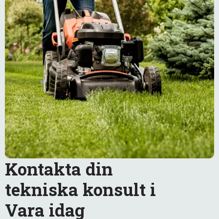
Kontakta din
tekniska konsult i
Vara idag