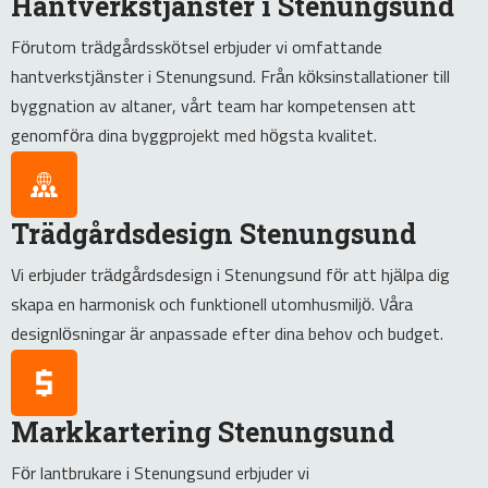
Hantverkstjänster i Stenungsund
Förutom trädgårdsskötsel erbjuder vi omfattande
hantverkstjänster i Stenungsund. Från köksinstallationer till
byggnation av altaner, vårt team har kompetensen att
genomföra dina byggprojekt med högsta kvalitet.
Trädgårdsdesign Stenungsund
Vi erbjuder trädgårdsdesign i Stenungsund för att hjälpa dig
skapa en harmonisk och funktionell utomhusmiljö. Våra
designlösningar är anpassade efter dina behov och budget.
Markkartering Stenungsund
För lantbrukare i Stenungsund erbjuder vi