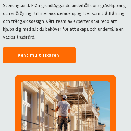
Stenungsund. Från grundläggande underhåll som gräsklippning
och snöröjning, till mer avancerade uppgifter som trädfällning
och trädgårdsdesign. Vårt team av experter står redo att
hjälpa dig med allt du behöver för att skapa och underhålla en
vacker trädgård.
Kent multifixaren!