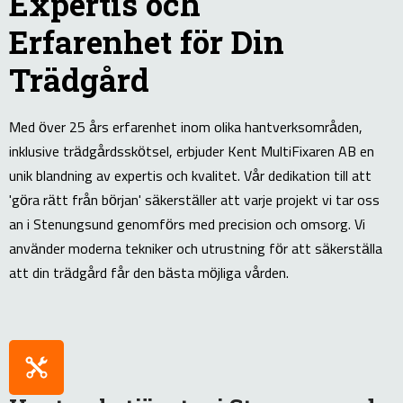
Expertis och
Erfarenhet för Din
Trädgård
Med över 25 års erfarenhet inom olika hantverksområden,
inklusive trädgårdsskötsel, erbjuder Kent MultiFixaren AB en
unik blandning av expertis och kvalitet. Vår dedikation till att
'göra rätt från början' säkerställer att varje projekt vi tar oss
an i Stenungsund genomförs med precision och omsorg. Vi
använder moderna tekniker och utrustning för att säkerställa
att din trädgård får den bästa möjliga vården.