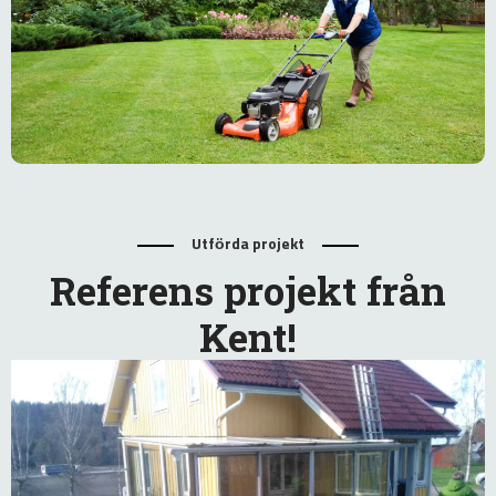
Utförda projekt
Referens projekt från
Kent!