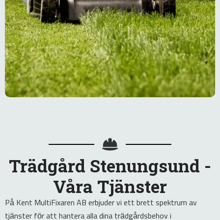
Trädgård Stenungsund -
Våra Tjänster
På Kent MultiFixaren AB erbjuder vi ett brett spektrum av
tjänster för att hantera alla dina trädgårdsbehov i