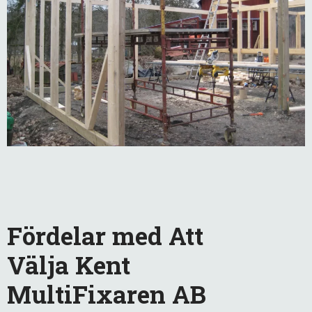
Fördelar med Att
Välja Kent
MultiFixaren AB