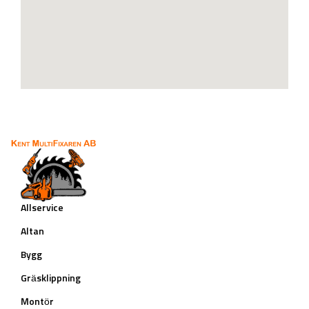
Allservice
Altan
Bygg
Gräsklippning
Montör