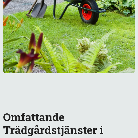
Omfattande
Trädgårdstjänster i